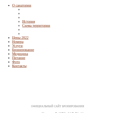
О санатории
История
Схема территории
Цены 2022
Номера
Услуги
Бронирование
Медицина
Питание
Фото
Контакты
ОФИЦИАЛЬНЫЙ САЙТ БРОНИРОВАНИЯ