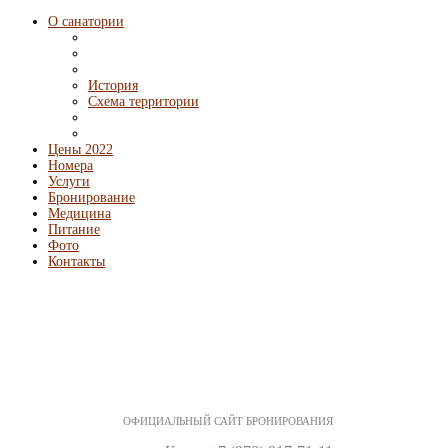
О санатории
История
Схема территории
Цены 2022
Номера
Услуги
Бронирование
Медицина
Питание
Фото
Контакты
ОФИЦИАЛЬНЫЙ САЙТ БРОНИРОВАНИЯ