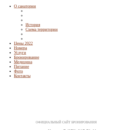
О санатории
История
Схема территории
Цены 2022
Номера
Услуги
Бронирование
Медицина
Питание
Фото
Контакты
ОФИЦИАЛЬНЫЙ САЙТ БРОНИРОВАНИЯ